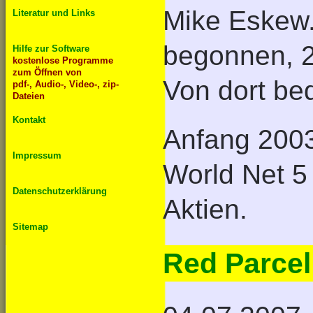
Mike Eskew.
Literatur und Links
begonnen, 2
Hilfe zur Software
kostenlose Programme
zum Öffnen von
Von dort be
pdf-, Audio-, Video-, zip-
Dateien
Kontakt
Anfang 2003
Impressum
World Net 5
Datenschutzerklärung
Aktien.
Sitemap
Red Parcel 