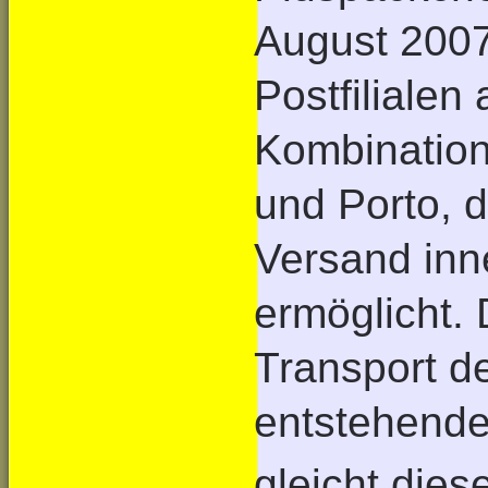
August 2007
Postfilialen
Kombination
und Porto, 
Versand inn
ermöglicht.
Transport d
entstehend
gleicht dies