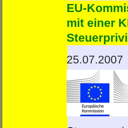
EU-Kommis
mit einer 
Steuerprivi
25.07.2007