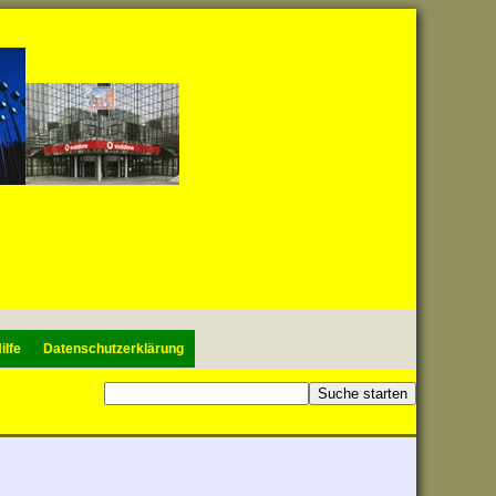
ilfe
Datenschutzerklärung