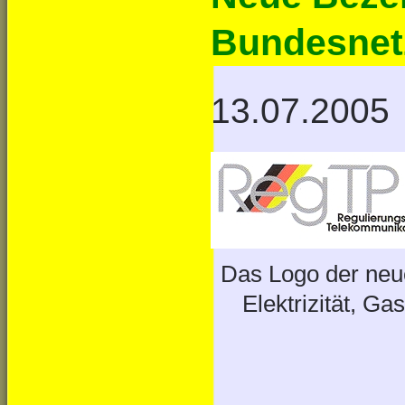
Bundesnet
13.07.2005
Das Logo der neu
Elektrizität, G