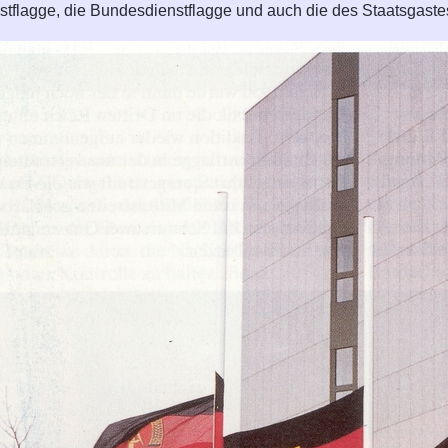
tflagge, die Bundesdienstflagge und auch die des Staatsgast