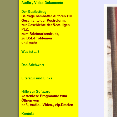
Audio-, Video-Dokumente
Der Gastbeitrag
Beiträge namhafter Autoren zur
Geschichte der Postreform,
zur Geschichte der 5-stelligen
PLZ,
zum Briefmarkendruck,
zu DSL-Problemen
und mehr
Was ist ...?
Das Stichwort
Literatur und Links
Hilfe zur Software
kostenlose Programme zum
Öffnen von
pdf-, Audio-, Video-, zip-Dateien
Kontakt