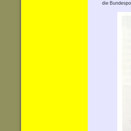
die Bundespos