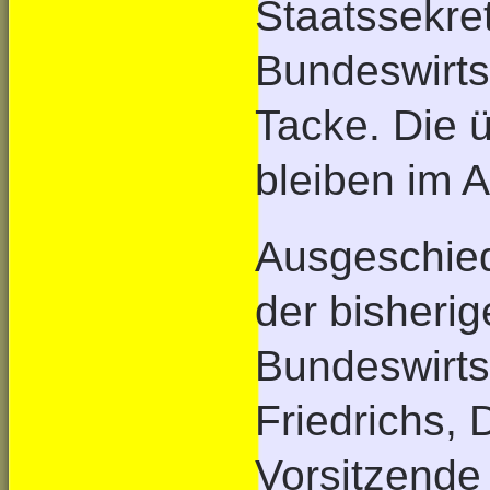
Staatssekre
Bundeswirtsc
Tacke. Die ü
bleiben im 
Ausgeschie
der bisherig
Bundeswirts
Friedrichs, 
Vorsitzende