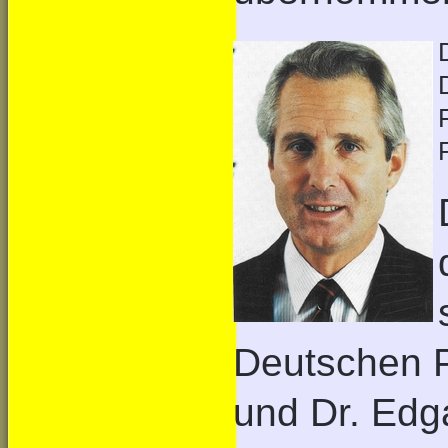
Deutschen P
und Dr. Edga